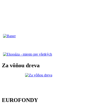
Za vôňou dreva
EUROFONDY