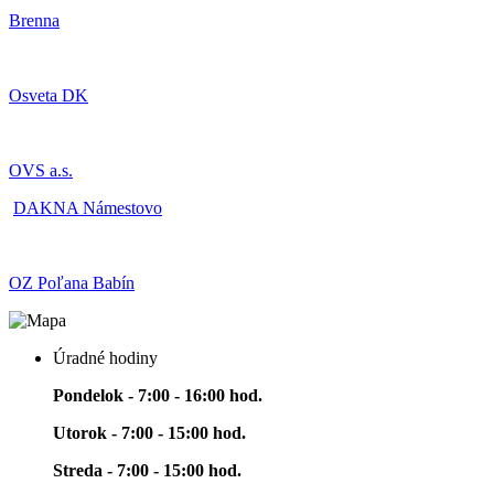
Brenna
Osveta DK
OVS a.s.
DAKNA Námestovo
OZ Poľana Babín
Úradné hodiny
Pondelok - 7:00 - 16:00 hod.
Utorok - 7:00 - 15:00 hod.
Streda - 7:00 - 15:00 hod.