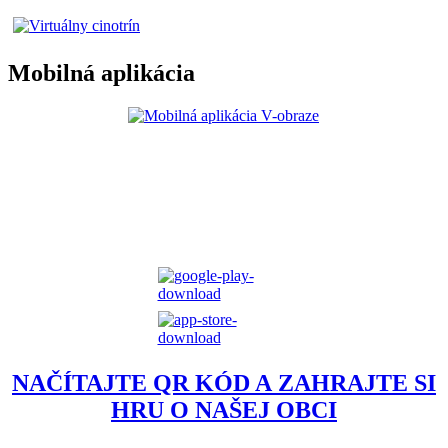
Mobilná aplikácia
NAČÍTAJTE QR KÓD A ZAHRAJTE SI
HRU O NAŠEJ OBCI