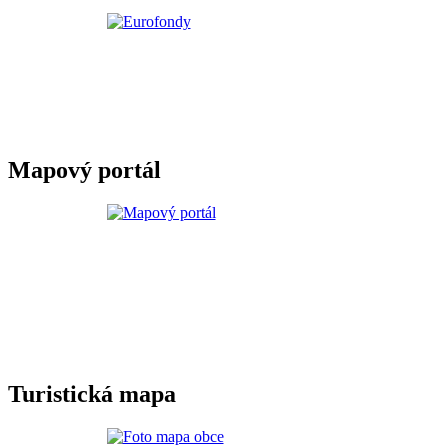
Mapový portál
Turistická mapa