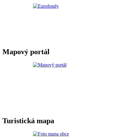
Mapový portál
Turistická mapa