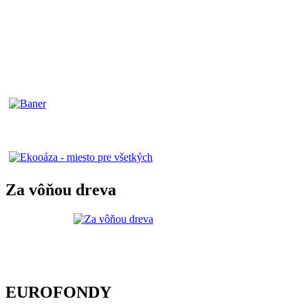
Za vôňou dreva
EUROFONDY