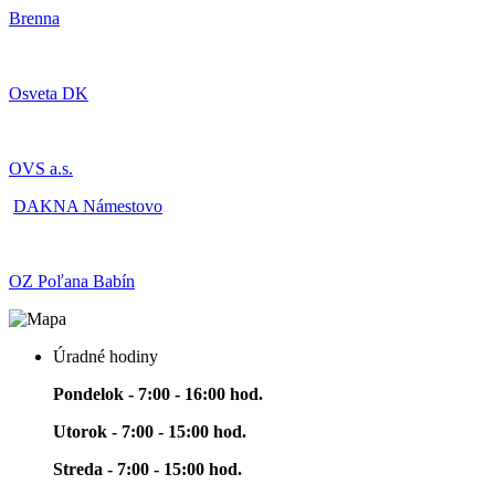
Brenna
Osveta DK
OVS a.s.
DAKNA Námestovo
OZ Poľana Babín
Úradné hodiny
Pondelok - 7:00 - 16:00 hod.
Utorok - 7:00 - 15:00 hod.
Streda - 7:00 - 15:00 hod.