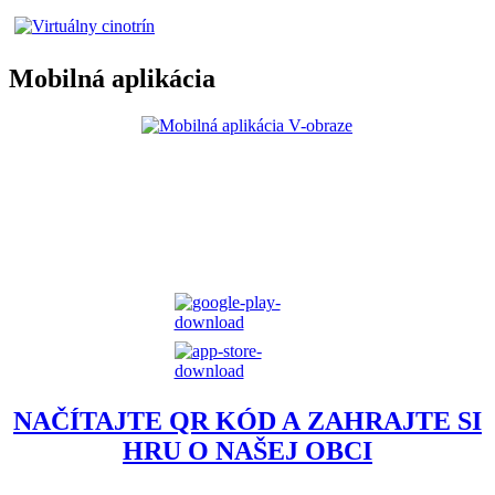
Mobilná aplikácia
NAČÍTAJTE QR KÓD A ZAHRAJTE SI
HRU O NAŠEJ OBCI