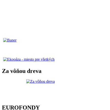
Za vôňou dreva
EUROFONDY