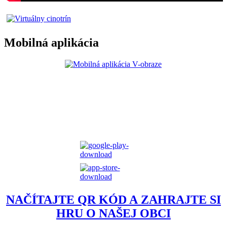
Mobilná aplikácia
NAČÍTAJTE QR KÓD A ZAHRAJTE SI
HRU O NAŠEJ OBCI