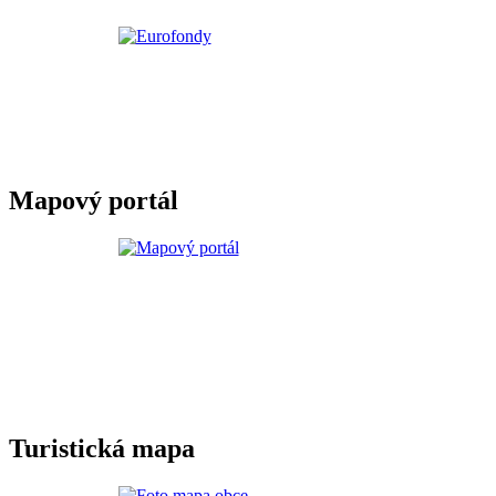
Mapový portál
Turistická mapa