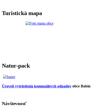
Turistická mapa
Natur-pack
Úroveň vytriedenia komunálnych odpadov
obce Babín
Návštevnosť