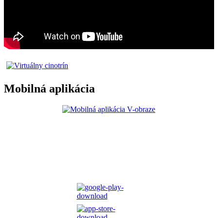
Mobilná aplikácia