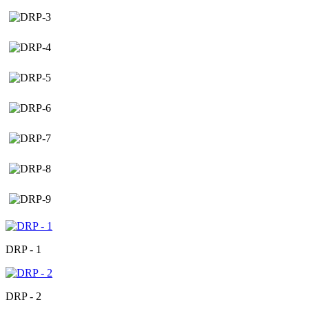
DRP - 1
DRP - 2