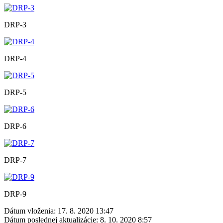
DRP-3
DRP-4
DRP-5
DRP-6
DRP-7
DRP-9
Dátum vloženia:
17. 8. 2020 13:47
Dátum poslednej aktualizácie:
8. 10. 2020 8:57