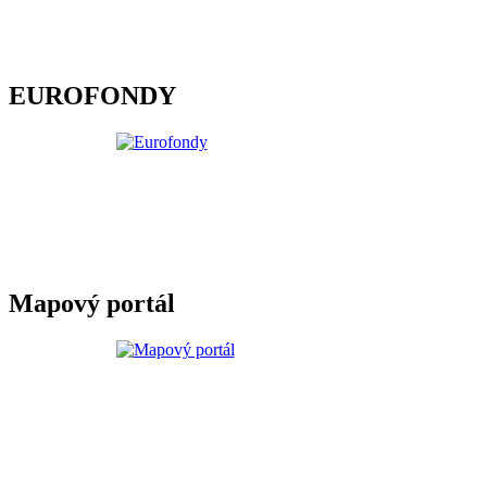
EUROFONDY
Mapový portál