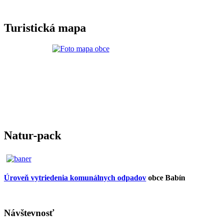
Turistická mapa
Natur-pack
Úroveň vytriedenia komunálnych odpadov
obce Babín
Návštevnosť