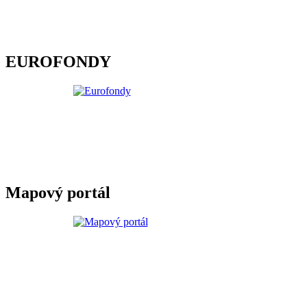
EUROFONDY
Mapový portál