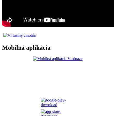
Mobilná aplikácia