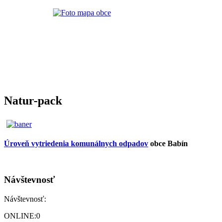
Natur-pack
Úroveň vytriedenia komunálnych odpadov
obce Babín
Návštevnosť
Návštevnosť:
ONLINE:
0