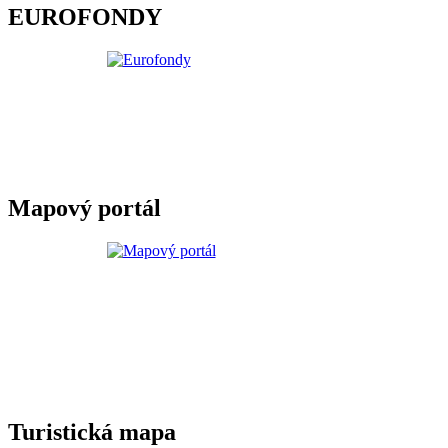
EUROFONDY
Mapový portál
Turistická mapa