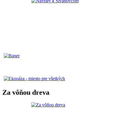
Za vôňou dreva