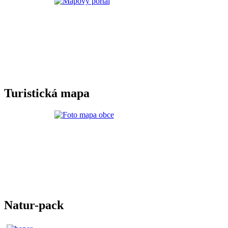
Turistická mapa
Natur-pack