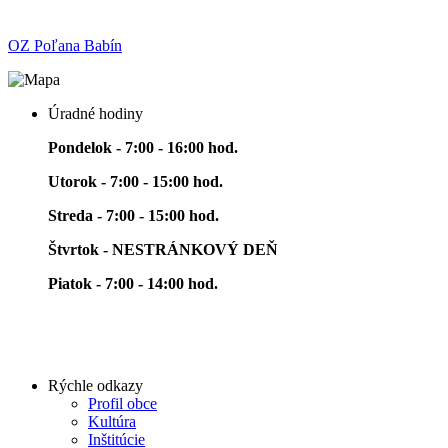
OZ Poľana Babín
Úradné hodiny
Pondelok - 7:00 - 16:00 hod.
Utorok - 7:00 - 15:00 hod.
Streda - 7:00 - 15:00 hod.
Štvrtok - NESTRÁNKOVÝ DEŇ
Piatok - 7:00 - 14:00 hod.
Rýchle odkazy
Profil obce
Kultúra
Inštitúcie