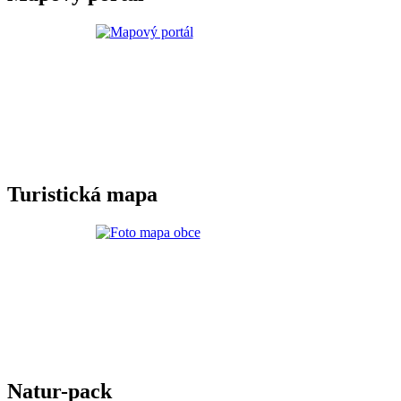
Turistická mapa
Natur-pack