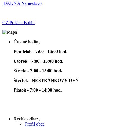
DAKNA Námestovo
OZ Poľana Babín
Úradné hodiny
Pondelok - 7:00 - 16:00 hod.
Utorok - 7:00 - 15:00 hod.
Streda - 7:00 - 15:00 hod.
Štvrtok - NESTRÁNKOVÝ DEŇ
Piatok - 7:00 - 14:00 hod.
Rýchle odkazy
Profil obce