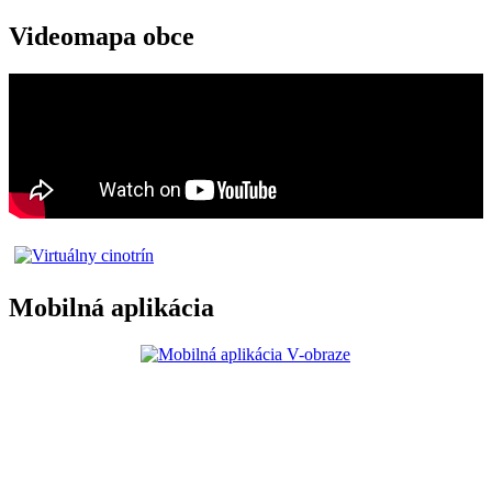
Videomapa obce
Mobilná aplikácia