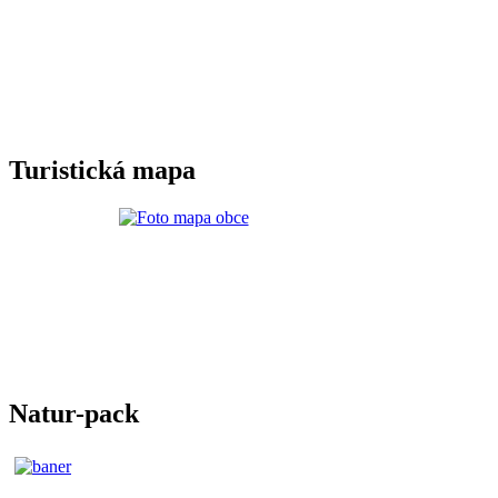
Turistická mapa
Natur-pack