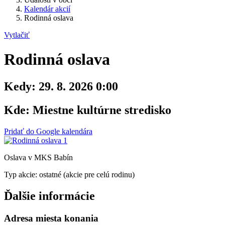
Kalendár akcií
Rodinná oslava
Vytlačiť
Rodinná oslava
Kedy:
29. 8. 2026 0:00
Kde:
Miestne kultúrne stredisko
Pridať do Google kalendára
Oslava v MKS Babín
Typ akcie: ostatné (akcie pre celú rodinu)
Ďalšie informácie
Adresa miesta konania