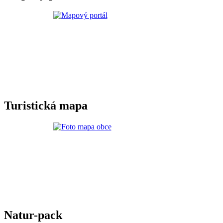
Turistická mapa
Natur-pack