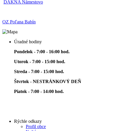
DAKNA Námestovo
OZ Poľana Babín
Úradné hodiny
Pondelok - 7:00 - 16:00 hod.
Utorok - 7:00 - 15:00 hod.
Streda - 7:00 - 15:00 hod.
Štvrtok - NESTRÁNKOVÝ DEŇ
Piatok - 7:00 - 14:00 hod.
Rýchle odkazy
Profil obce